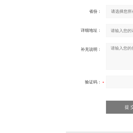
省份：
详细地址：
补充说明：
验证码：