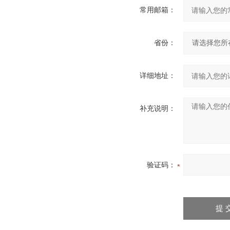
常用邮箱：
省份：
详细地址：
补充说明：
验证码：