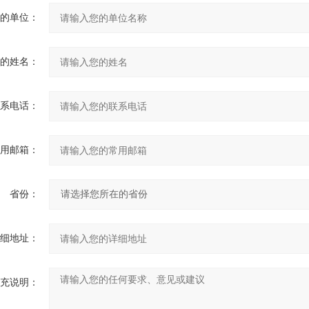
您的单位：
您的姓名：
联系电话：
常用邮箱：
省份：
详细地址：
补充说明：