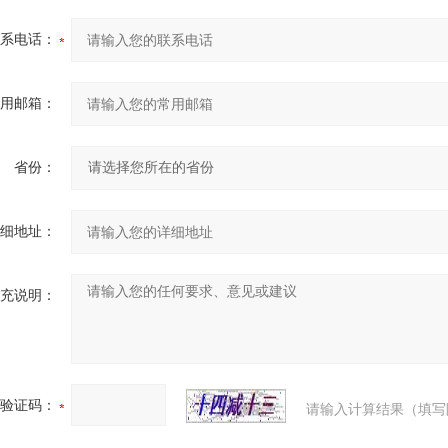
联系电话：
常用邮箱：
省份：
详细地址：
补充说明：
验证码：
请输入计算结果（填写