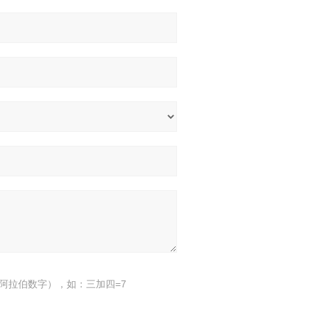
阿拉伯数字），如：三加四=7