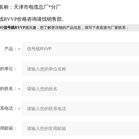
名称：天津市电缆总厂*分厂
线RVVP价格咨询请找销售部。
对
信号线RVVP
感兴趣，想了解更详细的产品信息，填写下表直接与厂家联系：
产品：
您的单位：
您的姓名：
联系电话：
常用邮箱：