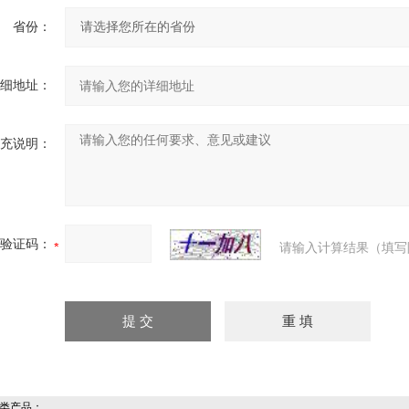
省份：
详细地址：
补充说明：
验证码：
请输入计算结果（填写
类产品：