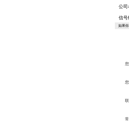
公司
信号
如果你