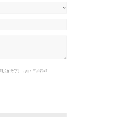
阿拉伯数字），如：三加四=7