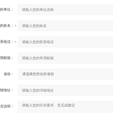
您的单位：
您的姓名：
联系电话：
常用邮箱：
省份：
详细地址：
补充说明：