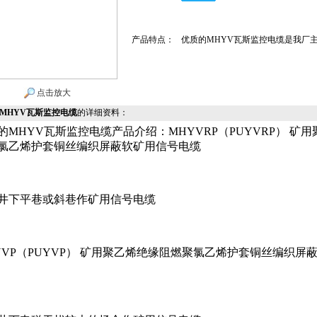
产品特点：
优质的MHYV瓦斯监控电缆是我厂
点击放大
MHYV瓦斯监控电缆
的详细资料：
的MHYV瓦斯监控电缆产品介绍：MHYVRP（PUYVRP） 矿
氯乙烯护套铜丝编织屏蔽软矿用信号电缆
井下平巷或斜巷作矿用信号电缆
YVP（PUYVP） 矿用聚乙烯绝缘阻燃聚氯乙烯护套铜丝编织屏