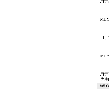
用于
MH
用于
MHY
用于
优质
如果你