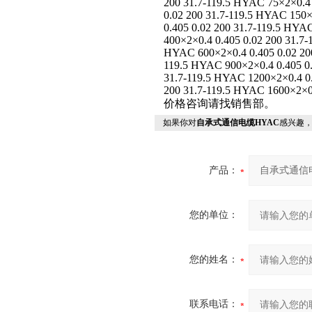
200 31.7-119.5 HYAC 75×2×0.4 
0.02 200 31.7-119.5 HYAC 150×
0.405 0.02 200 31.7-119.5 HYA
400×2×0.4 0.405 0.02 200 31.7-
HYAC 600×2×0.4 0.405 0.02 200
119.5 HYAC 900×2×0.4 0.405 0.
31.7-119.5 HYAC 1200×2×0.4 0.
200 31.7-119.5 HYAC 1600×2×0.
价格咨询请找销售部。
如果你对
自承式通信电缆HYAC
感兴趣
产品：
您的单位：
您的姓名：
联系电话：