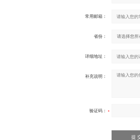
常用邮箱：
省份：
详细地址：
补充说明：
验证码：