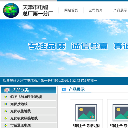
网站首页
公司简介
产品展示
欢迎光临天津市电缆总厂第一分厂
8/10/2026, 1:52:43 PM 星期一
产品展示
6XV1830-0EH10电缆
光伏接地线
光伏板接地线
光伏板黄绿接地线
市话通讯电缆