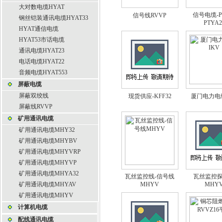
大对数电缆HYAT
信号电缆-P
信号线RVVP
钢丝铠装通讯电缆HYAT33
PTYA2
HYAT通信电缆
HYAT53市话电缆
通讯电缆HYAT23
电话电缆HYAT22
音频电缆HYAT553
屏蔽电缆
屏蔽双绞线
现货供应-KFF32
厦门电力电缆
屏蔽线RVVP
矿用通讯电缆
矿用通讯电缆MHY32
矿用通讯电缆MHYBV
矿用通讯电缆MHYVRP
矿用通讯电缆MHYVP
矿用通讯电缆MHYA32
瓦丝监控线-信号线
瓦丝监控
矿用通讯电缆MHYAV
MHYV
MHY
矿用通讯电缆MHYV
计算机电缆
配线通讯电缆